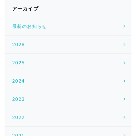
アーカイブ
最新のお知らせ
2026
2025
2024
2023
2022
2021