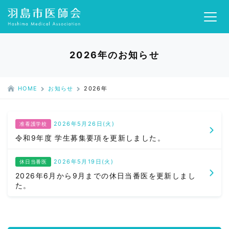
2026年のお知らせ
HOME
お知らせ
2026年
2026年5月26日(火)
准看護学校
令和9年度 学生募集要項を更新しました。
2026年5月19日(火)
休日当番医
2026年6月から9月までの休日当番医を更新しまし
た。