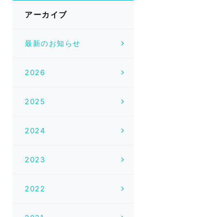
アーカイブ
最新のお知らせ
2026
2025
2024
2023
2022