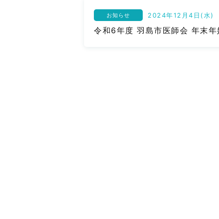
2024年12月4日(水)
お知らせ
令和6年度 羽島市医師会 年末