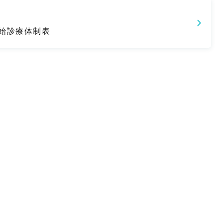
年始診療体制表