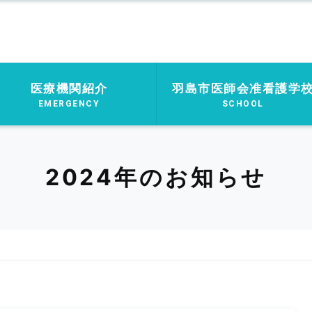
医療機関紹介
羽島市医師会准看護学
EMERGENCY
SCHOOL
2024年のお知らせ