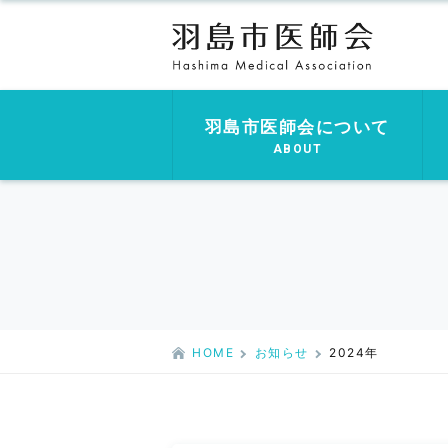
羽島市医師会について
ABOUT
HOME
お知らせ
2024年