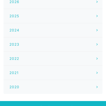
2026
2025
2024
2023
2022
2021
2020