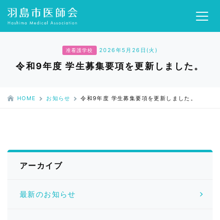
2026年5月26日(火)
准看護学校
令和9年度 学生募集要項を更新しました。
HOME
お知らせ
令和9年度 学生募集要項を更新しました。
アーカイブ
最新のお知らせ