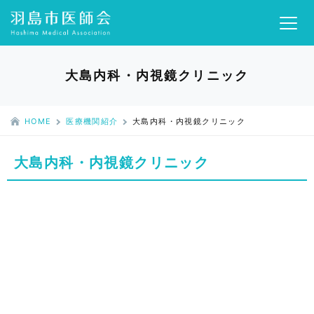
大島内科・内視鏡クリニック
HOME
医療機関紹介
大島内科・内視鏡クリニック
大島内科・内視鏡クリニック