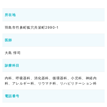
所在地
羽島市竹鼻町狐穴共栄町2990-1
医師
大島 惇司
診療科目
内科、呼吸器科、消化器科、循環器科、小児科、神経内
科、アレルギー科、リウマチ科、リハビリテーション科
電話番号