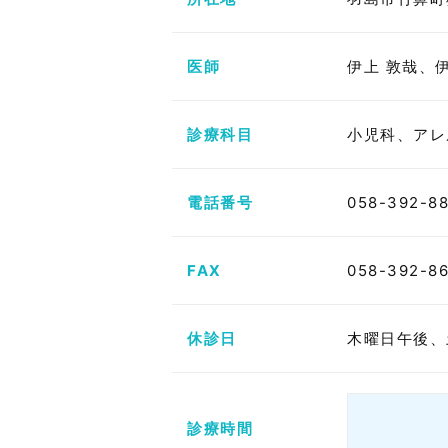
医師
伊上 敦哉、
診療科目
小児科、アレ
電話番号
058-392-8
FAX
058-392-86
休診日
木曜日午後、
診療時間