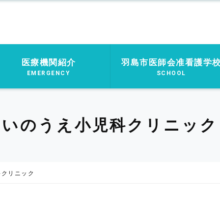
医療機関紹介
羽島市医師会准看護学
EMERGENCY
SCHOOL
いのうえ小児科クリニック
科クリニック