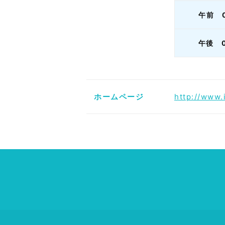
午前 0
午後 0
ホームページ
http://www