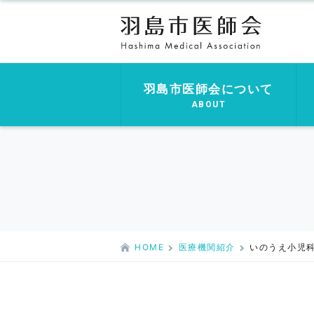
羽島市医師会について
ABOUT
HOME
医療機関紹介
いのうえ小児